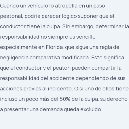
Cuando un vehículo lo atropella en un paso
peatonal, podría parecer lógico suponer que el
conductor tiene la culpa. Sin embargo, determinar la
responsabilidad no siempre es sencillo,
especialmente en Florida, que sigue una regla de
negligencia comparativa modificada. Esto significa
que el conductor y el peatón pueden compartir la
responsabilidad del accidente dependiendo de sus
acciones previas al incidente. O si uno de ellos tiene
incluso un poco más del 50% de la culpa, su derecho
a presentar una demanda queda excluido.