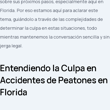
sobre sus próximos pasos, especialmente aquí en
Florida. Por eso estamos aquí para aclarar este
tema, guiándolo a través de las complejidades de
determinar la culpa en estas situaciones, todo
mientras mantenemos la conversación sencilla y sin
jerga legal.
Entendiendo la Culpa en
Accidentes de Peatones en
Florida