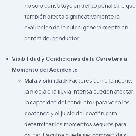
no solo constituye un delito penal sino que
también afecta significativamente la
evaluación de la culpa, generalmente en
contra del conductor.
Visibilidad y Condiciones de la Carretera al
Momento del Accidente
Mala visibilidad:
Factores como la noche,
la niebla o la lluvia intensa pueden afectar
la capacidad del conductor para ver a los
peatones y el juicio del peatón para
determinar los momentos seguros para
cruzar. La culpa puede ser compartida si