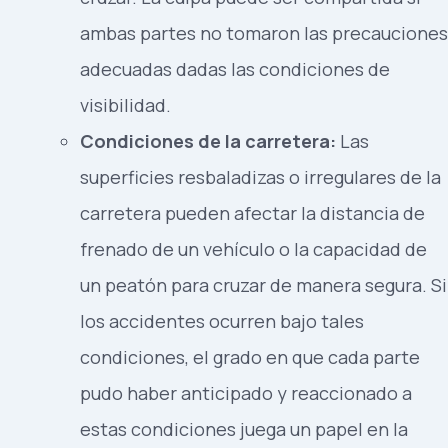
ambas partes no tomaron las precauciones
adecuadas dadas las condiciones de
visibilidad.
Condiciones de la carretera:
Las
superficies resbaladizas o irregulares de la
carretera pueden afectar la distancia de
frenado de un vehículo o la capacidad de
un peatón para cruzar de manera segura. Si
los accidentes ocurren bajo tales
condiciones, el grado en que cada parte
pudo haber anticipado y reaccionado a
estas condiciones juega un papel en la