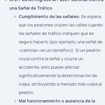
una Señal de Tráfico
Cumplimiento de las señales:
Se espera
que los peatones crucen las calles cuando
las señales de tráfico indiquen que es
seguro hacerlo (por ejemplo, una señal de
«caminar» en un semáforo). Si un peatón
cruza contra la señal y ocurre un
accidente, esto puede afectar
significativamente la determinación de
culpa, atribuyendo a menudo más culpa al
peatón.
Mal funcionamiento o ausencia de la