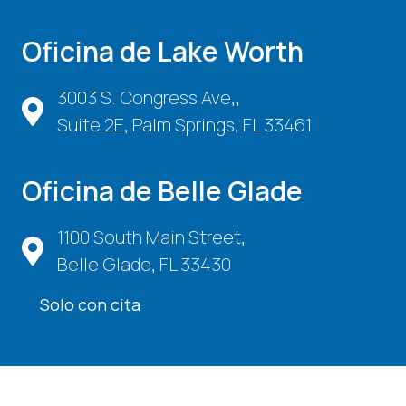
Oficina de Lake Worth
3003 S. Congress Ave,,
Suite 2E, Palm Springs, FL 33461
Oficina de Belle Glade
1100 South Main Street,
Belle Glade, FL 33430
Solo con cita