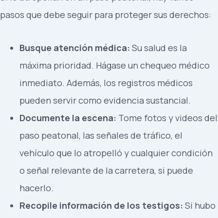
pasos que debe seguir para proteger sus derechos:
Busque atención médica:
Su salud es la
máxima prioridad. Hágase un chequeo médico
inmediato. Además, los registros médicos
pueden servir como evidencia sustancial.
Documente la escena:
Tome fotos y videos del
paso peatonal, las señales de tráfico, el
vehículo que lo atropelló y cualquier condición
o señal relevante de la carretera, si puede
hacerlo.
Recopile información de los testigos:
Si hubo