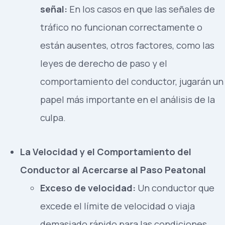
señal:
En los casos en que las señales de
tráfico no funcionan correctamente o
están ausentes, otros factores, como las
leyes de derecho de paso y el
comportamiento del conductor, jugarán un
papel más importante en el análisis de la
culpa.
La Velocidad y el Comportamiento del
Conductor al Acercarse al Paso Peatonal
Exceso de velocidad:
Un conductor que
excede el límite de velocidad o viaja
demasiado rápido para las condiciones