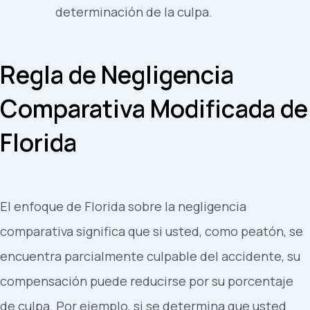
determinación de la culpa.
Regla de Negligencia
Comparativa Modificada de
Florida
El enfoque de Florida sobre la negligencia
comparativa significa que si usted, como peatón, se
encuentra parcialmente culpable del accidente, su
compensación puede reducirse por su porcentaje
de culpa. Por ejemplo, si se determina que usted