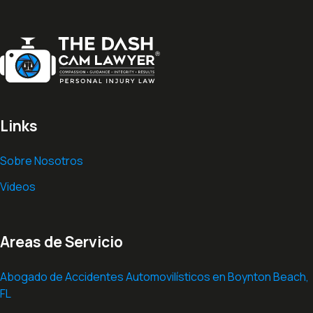
Links
Sobre Nosotros
Videos
Areas de Servicio
Abogado de Accidentes Automovilísticos en Boynton Beach,
FL