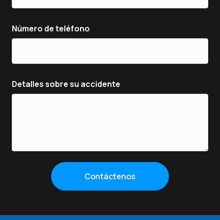
Número de teléfono
Detalles sobre su accidente