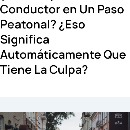
Conductor en Un Paso
Peatonal? ¿Eso
Significa
Automáticamente Que
Tiene La Culpa?