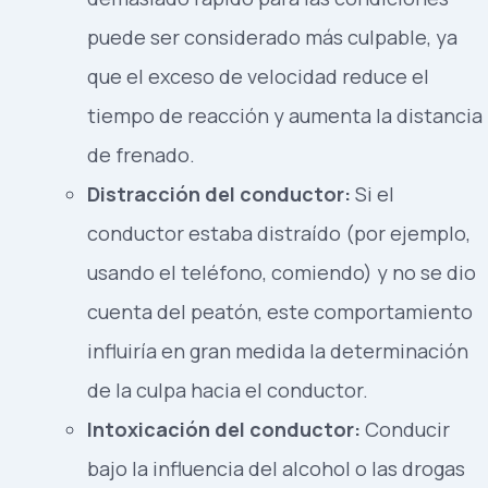
puede ser considerado más culpable, ya
que el exceso de velocidad reduce el
tiempo de reacción y aumenta la distancia
de frenado.
Distracción del conductor:
Si el
conductor estaba distraído (por ejemplo,
usando el teléfono, comiendo) y no se dio
cuenta del peatón, este comportamiento
influiría en gran medida la determinación
de la culpa hacia el conductor.
Intoxicación del conductor:
Conducir
bajo la influencia del alcohol o las drogas