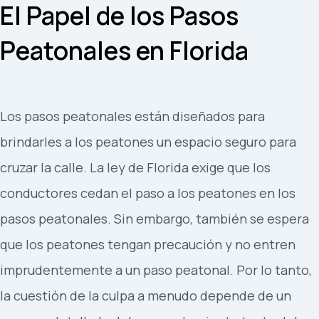
El Papel de los Pasos
Peatonales en Florida
Los pasos peatonales están diseñados para
brindarles a los peatones un espacio seguro para
cruzar la calle. La ley de Florida exige que los
conductores cedan el paso a los peatones en los
pasos peatonales. Sin embargo, también se espera
que los peatones tengan precaución y no entren
imprudentemente a un paso peatonal. Por lo tanto,
la cuestión de la culpa a menudo depende de un