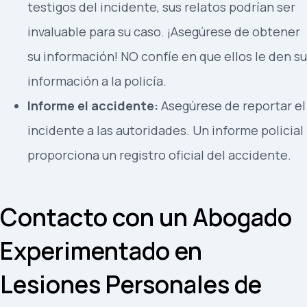
testigos del incidente, sus relatos podrían ser
invaluable para su caso. ¡Asegúrese de obtener
su información! NO confíe en que ellos le den su
información a la policía.
Informe el accidente:
Asegúrese de reportar el
incidente a las autoridades. Un informe policial
proporciona un registro oficial del accidente.
Contacto con un Abogado
Experimentado en
Lesiones Personales de