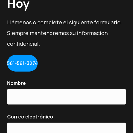
Hoy
Llámenos o complete el siguiente formulario.
Siempre mantendremos su información
confidencial.
561-561-3274
Nombre
Correo electrónico