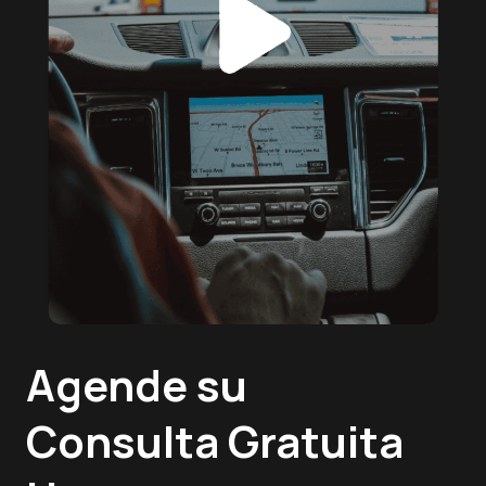
Agende su
Consulta Gratuita