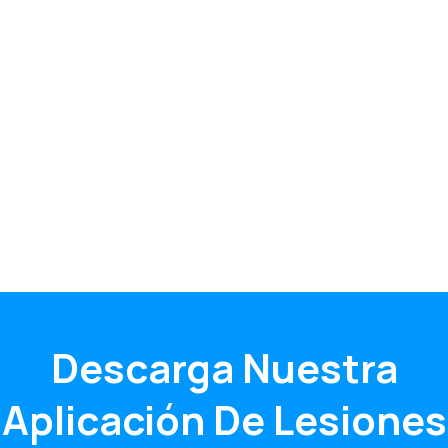
Descarga Nuestra
Aplicación De Lesiones