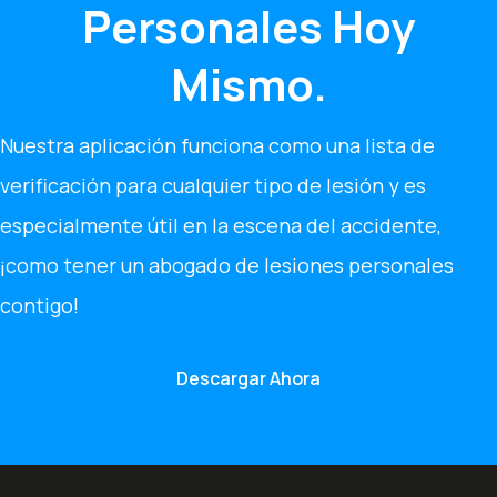
Personales Hoy
Mismo.
Nuestra aplicación funciona como una lista de
verificación para cualquier tipo de lesión y es
especialmente útil en la escena del accidente,
¡como tener un abogado de lesiones personales
contigo!
Descargar Ahora