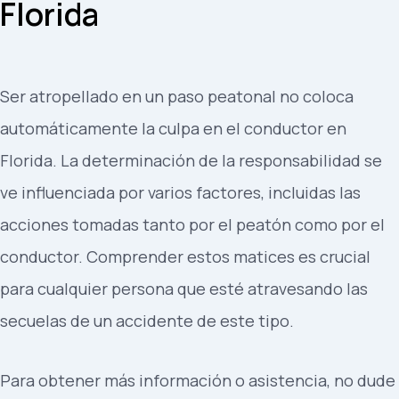
Florida
Ser atropellado en un paso peatonal no coloca
automáticamente la culpa en el conductor en
Florida. La determinación de la responsabilidad se
ve influenciada por varios factores, incluidas las
acciones tomadas tanto por el peatón como por el
conductor. Comprender estos matices es crucial
para cualquier persona que esté atravesando las
secuelas de un accidente de este tipo.
Para obtener más información o asistencia, no dude