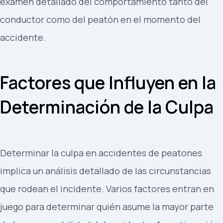
examen detallado del comportamiento tanto del
conductor como del peatón en el momento del
accidente.
Factores que Influyen en la
Determinación de la Culpa
Determinar la culpa en accidentes de peatones
implica un análisis detallado de las circunstancias
que rodean el incidente. Varios factores entran en
juego para determinar quién asume la mayor parte