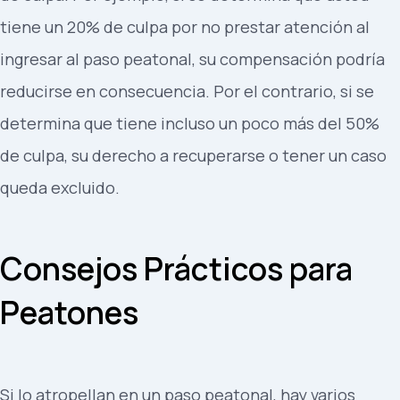
tiene un 20% de culpa por no prestar atención al
ingresar al paso peatonal, su compensación podría
reducirse en consecuencia. Por el contrario, si se
determina que tiene incluso un poco más del 50%
de culpa, su derecho a recuperarse o tener un caso
queda excluido.
Consejos Prácticos para
Peatones
Si lo atropellan en un paso peatonal, hay varios