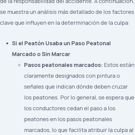
de la responsabilidad del accidente. A continuación,
se muestra un análisis más detallado de los factores
clave que influyen en la determinación de la culpa:
Si el Peatón Usaba un Paso Peatonal
Marcado o Sin Marcar
Pasos peatonales marcados:
Estos están
claramente designados con pintura o
señales que indican dónde deben cruzar
los peatones. Por lo general, se espera que
los conductores cedan el paso a los
peatones en los pasos peatonales
marcados, lo que facilita atribuir la culpa al