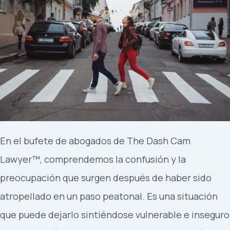
En el bufete de abogados de The Dash Cam
Lawyer™, comprendemos la confusión y la
preocupación que surgen después de haber sido
atropellado en un paso peatonal. Es una situación
que puede dejarlo sintiéndose vulnerable e inseguro