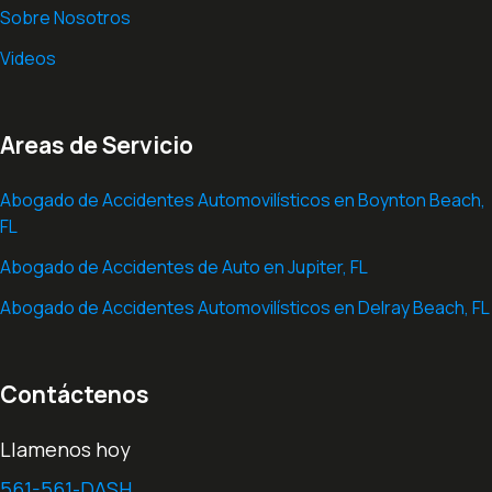
Sobre Nosotros
Videos
Areas de Servicio
Abogado de Accidentes Automovilísticos en Boynton Beach,
FL
Abogado de Accidentes de Auto en ​Jupiter, FL
Abogado de Accidentes Automovilísticos en Delray Beach, FL
Contáctenos
Llamenos hoy
561-561-DASH