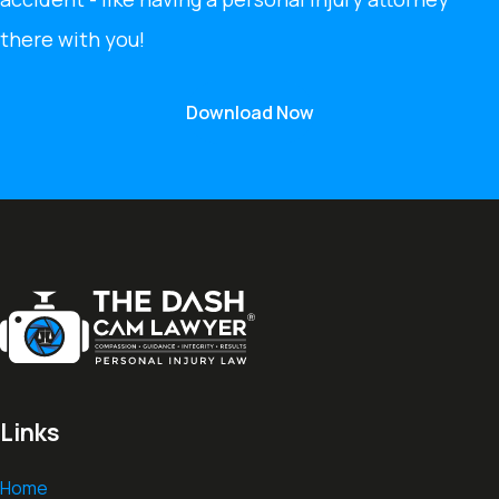
there with you!
Download Now
Links
Home