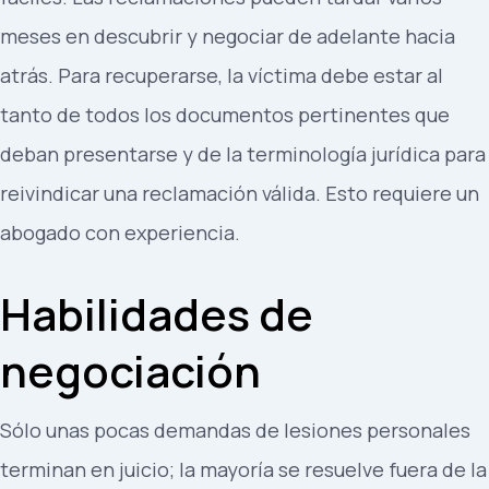
meses en descubrir y negociar de adelante hacia
atrás. Para recuperarse, la víctima debe estar al
tanto de todos los documentos pertinentes que
deban presentarse y de la terminología jurídica para
reivindicar una reclamación válida. Esto requiere un
abogado con experiencia.
Habilidades de
negociación
Sólo unas pocas demandas de lesiones personales
terminan en juicio; la mayoría se resuelve fuera de la