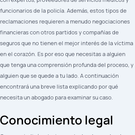
funcionarios de la policía. Además, estos tipos de
reclamaciones requieren a menudo negociaciones
financieras con otros partidos y compañías de
seguros que no tienen el mejor interés de la víctima
en el corazón. Es por eso que necesitas a alguien
que tenga una comprensión profunda del proceso, y
alguien que se quede a tu lado. A continuación
encontrará una breve lista explicando por qué
necesita un abogado para examinar su caso.
Conocimiento legal