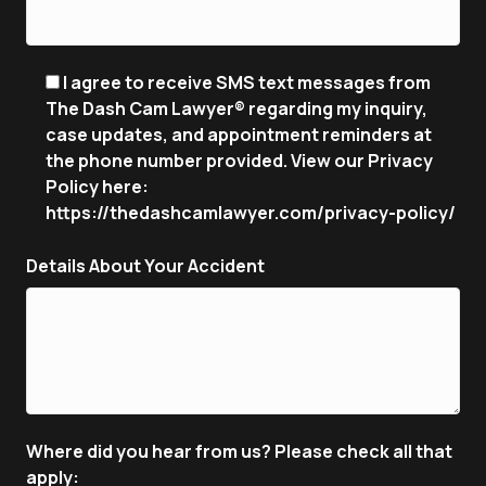
I agree to receive SMS text messages from
The Dash Cam Lawyer® regarding my inquiry,
case updates, and appointment reminders at
the phone number provided. View our Privacy
Policy here:
https://thedashcamlawyer.com/privacy-policy/
Details About Your Accident
Where did you hear from us? Please check all that
apply: