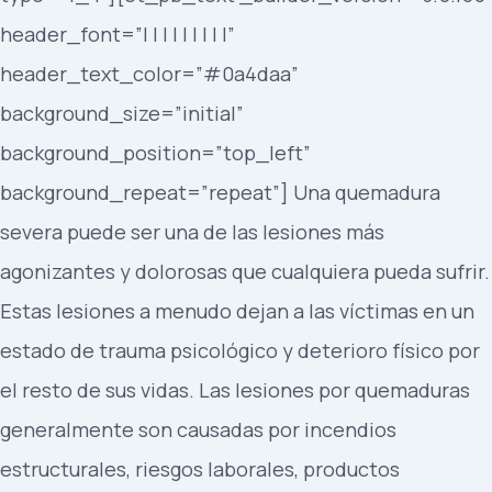
header_font=”| | | | | | | | |”
header_text_color=”#0a4daa”
background_size=”initial”
background_position=”top_left”
background_repeat=”repeat”] Una quemadura
severa puede ser una de las lesiones más
agonizantes y dolorosas que cualquiera pueda sufrir.
Estas lesiones a menudo dejan a las víctimas en un
estado de trauma psicológico y deterioro físico por
el resto de sus vidas. Las lesiones por quemaduras
generalmente son causadas por incendios
estructurales, riesgos laborales, productos