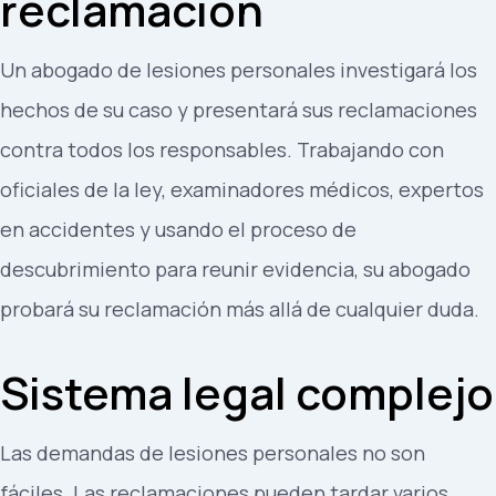
reclamación
Un abogado de lesiones personales investigará los
hechos de su caso y presentará sus reclamaciones
contra todos los responsables. Trabajando con
oficiales de la ley, examinadores médicos, expertos
en accidentes y usando el proceso de
descubrimiento para reunir evidencia, su abogado
probará su reclamación más allá de cualquier duda.
Sistema legal complejo
Las demandas de lesiones personales no son
fáciles. Las reclamaciones pueden tardar varios