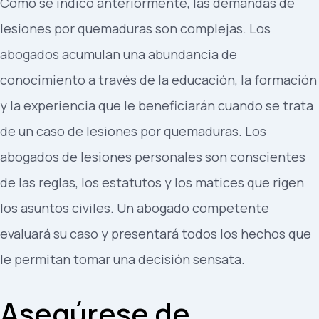
Como se indicó anteriormente, las demandas de
lesiones por quemaduras son complejas. Los
abogados acumulan una abundancia de
conocimiento a través de la educación, la formación
y la experiencia que le beneficiarán cuando se trata
de un caso de lesiones por quemaduras. Los
abogados de lesiones personales son conscientes
de las reglas, los estatutos y los matices que rigen
los asuntos civiles. Un abogado competente
evaluará su caso y presentará todos los hechos que
le permitan tomar una decisión sensata.
Asegúrese de