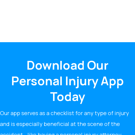
Download Our
Personal Injury App
Today
Our app serves as a checklist for any type of injury
and is especially beneficial at the scene of the
accident - like having a personal injury attorney