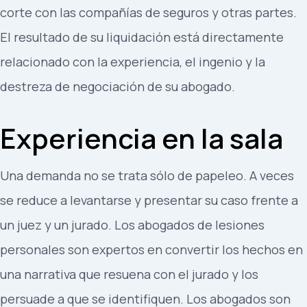
corte con las compañías de seguros y otras partes.
El resultado de su liquidación está directamente
relacionado con la experiencia, el ingenio y la
destreza de negociación de su abogado.
Experiencia en la sala
Una demanda no se trata sólo de papeleo. A veces
se reduce a levantarse y presentar su caso frente a
un juez y un jurado. Los abogados de lesiones
personales son expertos en convertir los hechos en
una narrativa que resuena con el jurado y los
persuade a que se identifiquen. Los abogados son