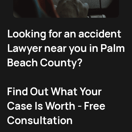
Looking for an accident
Lawyer near you in Palm
Beach County?
Find Out What Your
Case Is Worth - Free
Consultation