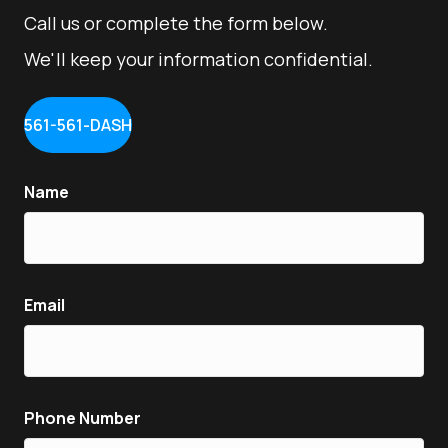
Call us or complete the form below.
We'll keep your information confidential.
561-561-DASH
Name
Email
Phone Number