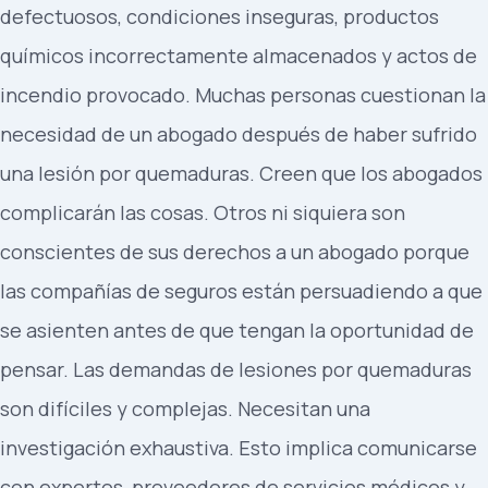
defectuosos, condiciones inseguras, productos
químicos incorrectamente almacenados y actos de
incendio provocado. Muchas personas cuestionan la
necesidad de un abogado después de haber sufrido
una lesión por quemaduras. Creen que los abogados
complicarán las cosas. Otros ni siquiera son
conscientes de sus derechos a un abogado porque
las compañías de seguros están persuadiendo a que
se asienten antes de que tengan la oportunidad de
pensar. Las demandas de lesiones por quemaduras
son difíciles y complejas. Necesitan una
investigación exhaustiva. Esto implica comunicarse
con expertos, proveedores de servicios médicos y