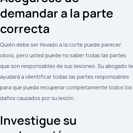
demandar a la parte
correcta
Quién debe ser llevado a la corte puede parecer
obvio, pero usted puede no saber todas las partes
que son responsables de sus lesiones. Su abogado le
ayudará a identificar todas las partes responsables
para que pueda recuperar completamente todos los
daños causados por su lesión.
Investigue su