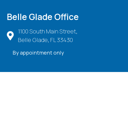
Belle Glade Office
1100 South Main Street,
Belle Glade, FL 33430
By appointment only