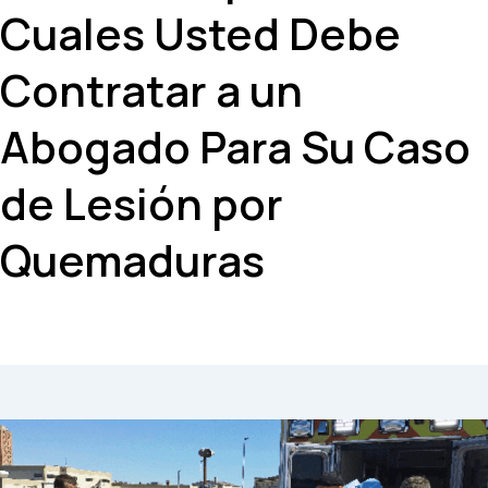
Cuales Usted Debe
Contratar a un
Abogado Para Su Caso
de Lesión por
Quemaduras